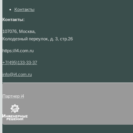
Контакты
Контакты:
107076, Москва,
Колодезный переулок, д. 3, стр.26
https://i4.com.ru
+7(495)133-33-37
info@i4.com.ru
Партнер i4