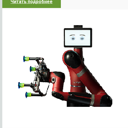
Читать подробнее