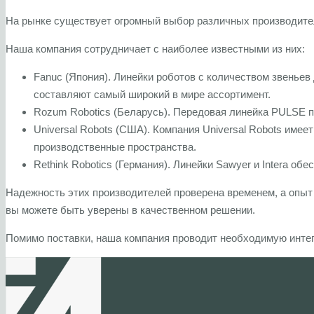
На рынке существует огромный выбор различных производите
Наша компания сотрудничает с наиболее известными из них:
Fanuc (Япония). Линейки роботов с количеством звеньев
составляют самый широкий в мире ассортимент.
Rozum Robotics (Беларусь). Передовая линейка PULSE п
Universal Robots (США). Компания Universal Robots имее
производственные пространства.
Rethink Robotics (Германия). Линейки Sawyer и Intera о
Надежность этих производителей проверена временем, а опыт
вы можете быть уверены в качественном решении.
Помимо поставки, наша компания проводит необходимую интег