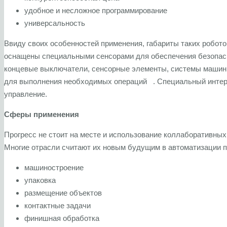
удобное и несложное программирование
универсальность
Ввиду своих особенностей применения, габариты таких робото
оснащены специальными сенсорами для обеспечения безопасно
концевые выключатели, сенсорные элементы, системы машинно
для выполнения необходимых операций . Специальный интер
управление.
Сферы применения
Прогресс не стоит на месте и использование коллаборативных
Многие отрасли считают их новым будущим в автоматизации п
машиностроение
упаковка
размещение объектов
контактные задачи
финишная обработка