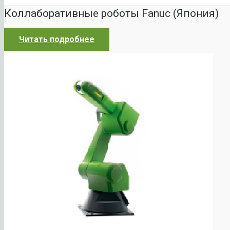
Коллаборативные роботы Fanuc (Япония)
Читать подробнее