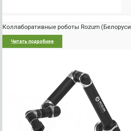
Коллаборативные роботы Rozum (Белоруси
Читать подробнее