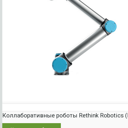
Коллаборативные роботы Rethink Robotics 