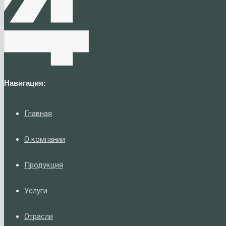
Навигация:
Главная
О компании
Продукция
Услуги
Отрасли