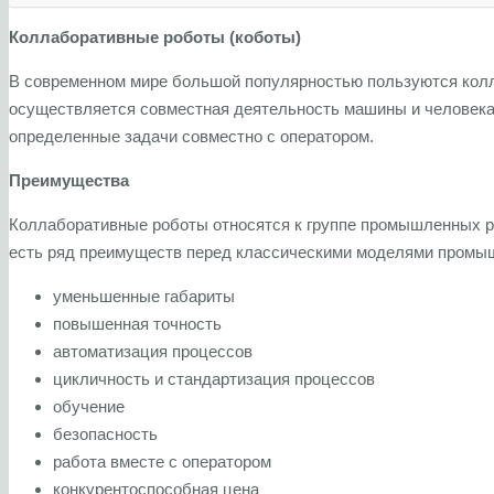
Коллаборативные роботы (коботы)
В современном мире большой популярностью пользуются колла
осуществляется совместная деятельность машины и человека 
определенные задачи совместно с оператором.
Преимущества
Коллаборативные роботы относятся к группе промышленных ро
есть ряд преимуществ перед классическими моделями промы
уменьшенные габариты
повышенная точность
автоматизация процессов
цикличность и стандартизация процессов
обучение
безопасность
работа вместе с оператором
конкурентоспособная цена