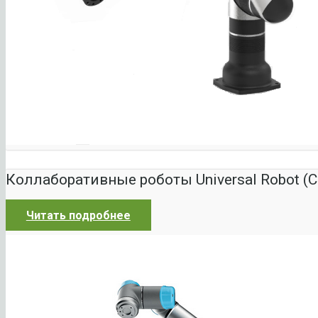
Коллаборативные роботы Universal Robot (
Читать подробнее