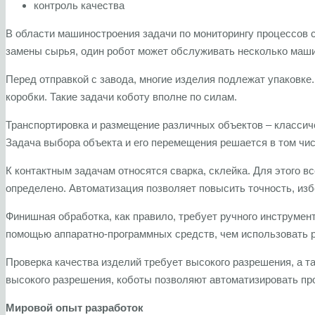
контроль качества
В области машиностроения задачи по мониторингу процессов 
замены сырья, один робот может обслуживать несколько маши
Перед отправкой с завода, многие изделия подлежат упаковке.
коробки. Такие задачи коботу вполне по силам.
Транспортировка и размещение различных объектов – классич
Задача выбора объекта и его перемещения решается в том чи
К контактным задачам относятся сварка, склейка. Для этого 
определено. Автоматизация позволяет повысить точность, изб
Финишная обработка, как правило, требует ручного инструмен
помощью аппаратно-программных средств, чем использовать р
Проверка качества изделий требует высокого разрешения, а 
высокого разрешения, коботы позволяют автоматизировать пр
Мировой опыт разработок